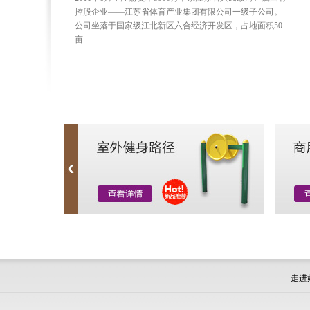
控股企业——江苏省体育产业集团有限公司一级子公司。
公司坐落于国家级江北新区六合经济开发区，占地面积50
亩...
走进