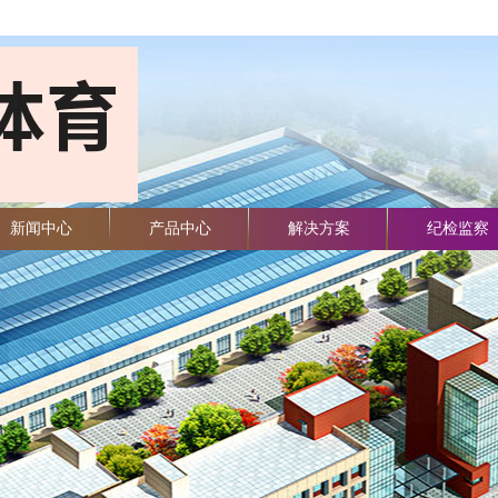
新闻中心
产品中心
解决方案
纪检监察