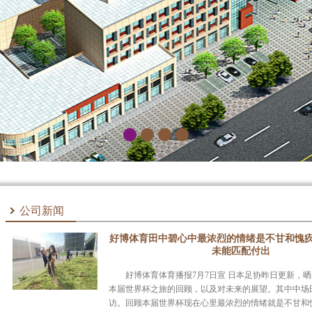
公司新闻
好博体育田中碧心中最浓烈的情绪是不甘和愧
未能匹配付出
好博体育体育播报7月7日宣 日本足协昨日更新，
本届世界杯之旅的回顾，以及对未来的展望。其中中场
访。回顾本届世界杯现在心里最浓烈的情绪就是不甘和