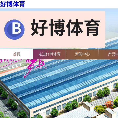
好博体育
首页
走进好博体育
新闻中心
产品