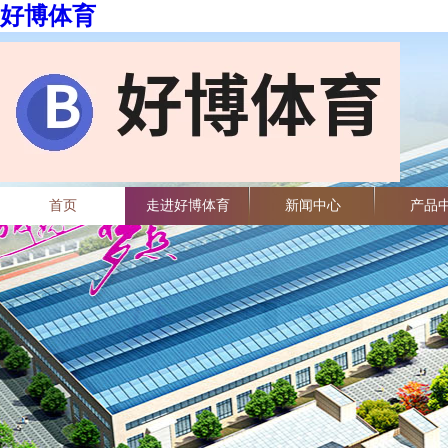
好博体育
首页
走进好博体育
新闻中心
产品