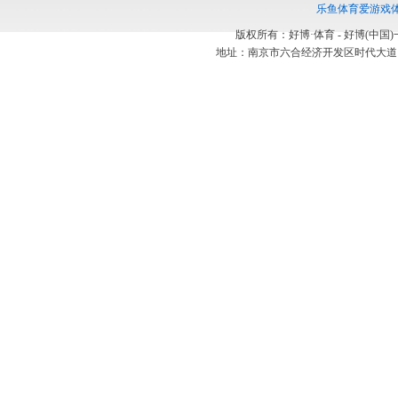
乐鱼体育
爱游戏
版权所有：好博·体育 - 好博(中国)
地址：南京市六合经济开发区时代大道120号 销售